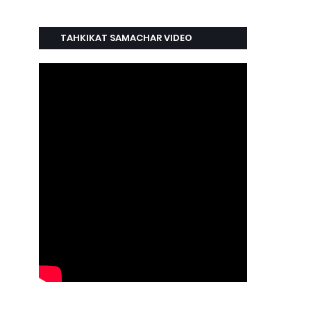
TAHKIKAT SAMACHAR VIDEO