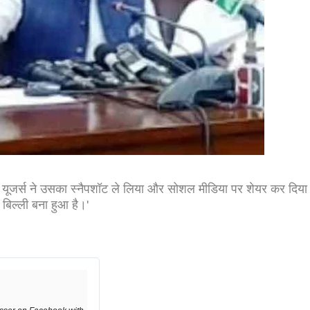
ा यूजर्स ने उसका स्नैपशॉट ले लिया और सोशल मीडिया पर शेयर कर दिय
 बिल्ली बना हुआ है।'