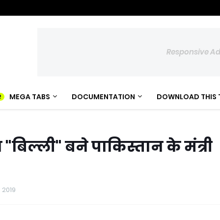
Responsive A
MEGA TABS
DOCUMENTATION
DOWNLOAD THIS 
बिल्ली" बने पाकिस्तान के मंत्री
, 2019