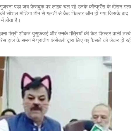
से गुजरना पड़ा जब फेसबुक पर लाइव चल रहे उनके कॉन्फ्रेंस के दौरान गल
 उनकी सोशल मीडिया टीम से गलती से कैट फिल्टर ऑन हो गया जिसके बाद
ें होता है।
सूचना मंत्री शौकत युसुफजई और उनके मंत्रियों की कैट फिल्टर वाली तस्व
ंस हाल के समय में प्रांतीय असेंबली द्वारा लिए गए फैसले को लेकर हो रह