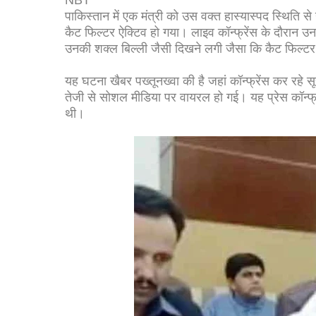
NBT
पाकिस्तान में एक मंत्री को उस वक्त हास्यास्पद स्थिति 
कैट फिल्टर ऐक्टिव हो गया। लाइव कॉन्फ्रेंस के दौरान
उनकी शक्ल बिल्ली जैसी दिखने लगी जैसा कि कैट फिल्टर म
यह घटना खैबर पख्तूनख्वा की है जहां कॉन्फ्रेंस कर रहे 
तेजी से सोशल मीडिया पर वायरल हो गई। यह प्रेस कॉन्फ्रे
थी।