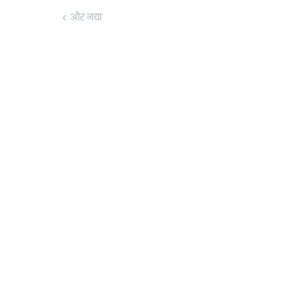
और नया