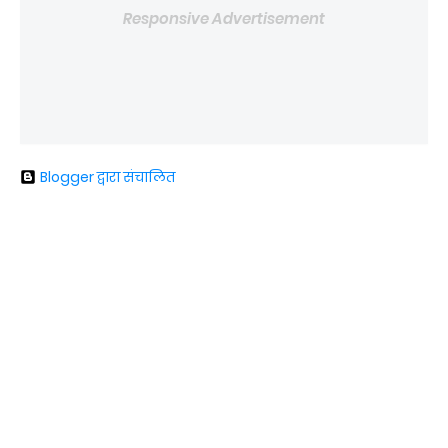
Responsive Advertisement
Blogger द्वारा संचालित