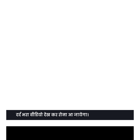
दर्द भरा वीडियो देख कर रोना आ जायेगा।