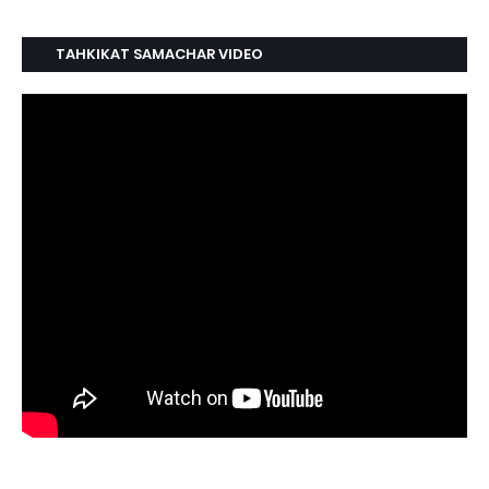
TAHKIKAT SAMACHAR VIDEO