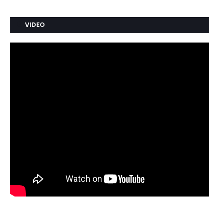
VIDEO