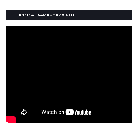
TAHKIKAT SAMACHAR VIDEO