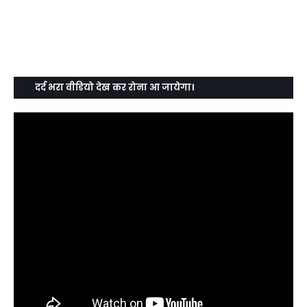
दर्द भरा वीडियो देख कर रोना आ जायेगा।