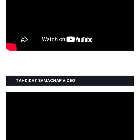
TAHKIKAT SAMACHAR VIDEO