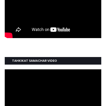
TAHKIKAT SAMACHAR VIDEO