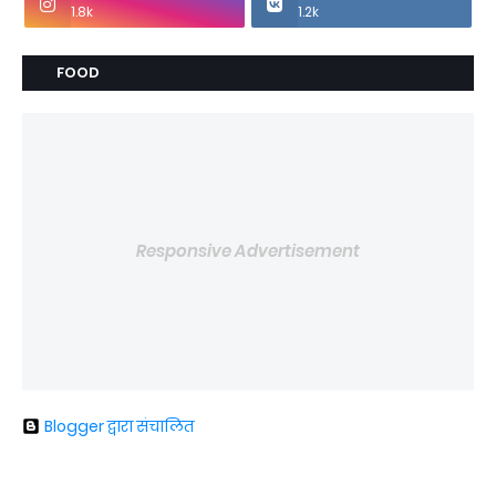
1.8k
1.2k
FOOD
Responsive Advertisement
Blogger द्वारा संचालित