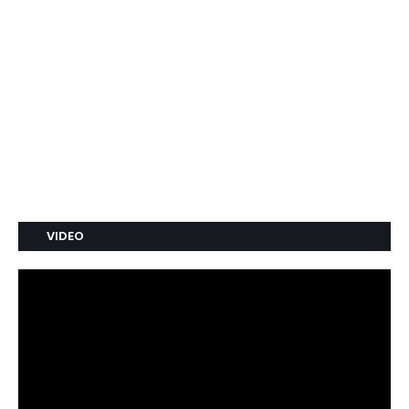
VIDEO