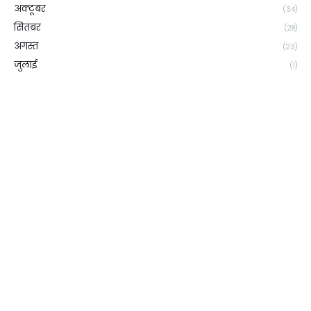
अक्टूबर
(34)
सितंबर
(28)
अगस्त
(23)
जुलाई
(1)