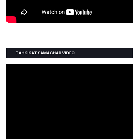
TAHKIKAT SAMACHAR VIDEO