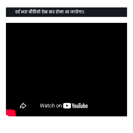
दर्द भरा वीडियो देख कर रोना आ जायेगा।