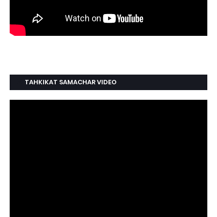
TAHKIKAT SAMACHAR VIDEO