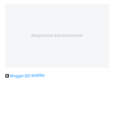
Responsive Advertisement
Blogger द्वारा संचालित