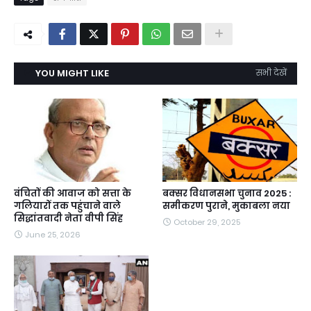
YOU MIGHT LIKE
सभी देखें
वंचितों की आवाज को सत्ता के
बक्सर विधानसभा चुनाव 2025 :
गलियारों तक पहुंचाने वाले
समीकरण पुराने, मुकाबला नया
सिद्धांतवादी नेता वीपी सिंह
October 29, 2025
June 25, 2026