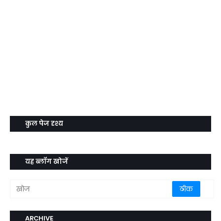
कुल पेज दृश्य
यह ब्लॉग खोजें
ARCHIVE