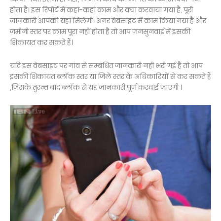
होता है। इस रिपोर्ट में कहां-कहां काम और क्या करवाया गया है, पूरी
जानकारी आपको यहां मिलेगी। अगर वेबसाइट में काम किया गया है और
जमीनी स्तर पर काम पूरा नहीं होता है तो आप जनसुनवाई में इसकी
शिकायत कर सकते हैं।
यदि इस वेबसाइट पर गांव से सम्बंधित जानकारी नही भरी गई है तो आप
इसकी शिकायत ब्लॉक स्तर या जिले स्तर के अधिकारियों से कर सकते हैं
,जिसके तुरन्त बाद ब्लॉक से यह जानकारी पूर्ण करवाई जाएगी ।