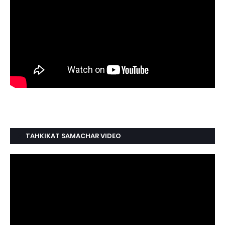
TAHKIKAT SAMACHAR VIDEO