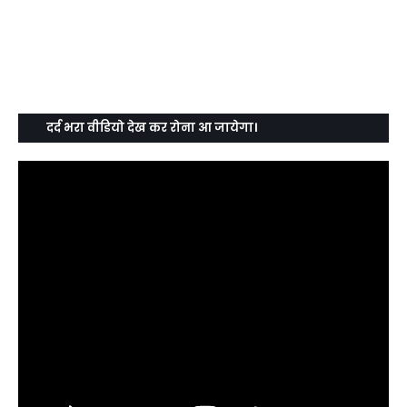
दर्द भरा वीडियो देख कर रोना आ जायेगा।