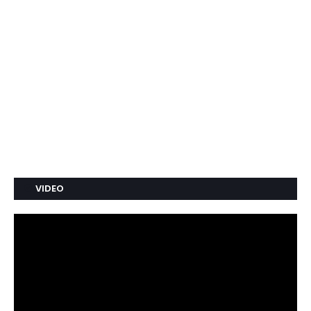
VIDEO