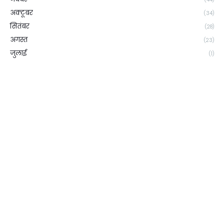
अक्टूबर
(34)
सितंबर
(28)
अगस्त
(23)
जुलाई
(1)