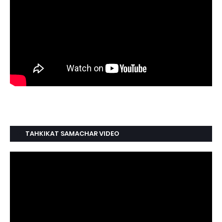
TAHKIKAT SAMACHAR VIDEO