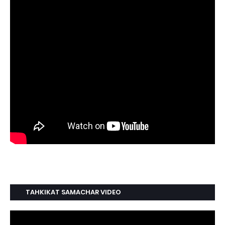
TAHKIKAT SAMACHAR VIDEO