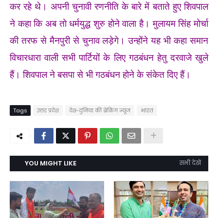
कर रहे थे। अपनी चुनावी रणनीति के बारे में बताते हुए शिवपाल
ने कहा कि अब तो धर्मयुद्ध शुरु होने वाला है। मुलायम सिंह मोर्चा
की तरफ से मैनपुरी से चुनाव लड़ेगे। उन्होंने यह भी कहा समान
विचारधारा वाली सभी पार्टियों के लिए गठबंधन हेतु दरवाजे खुले
हैं। शिवपाल ने बसपा से भी गठबंधन होने के संकेत दिए हैं।
Tags
उत्तर प्रदेश
देश-दुनिया की ब्रेकिंग न्यूज
भारत
YOU MIGHT LIKE
सभी देखें