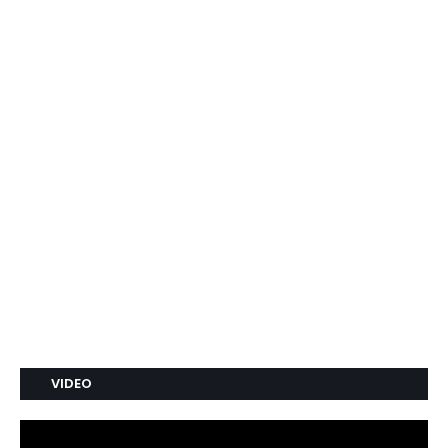
VIDEO