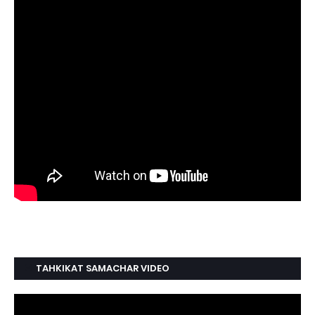
TAHKIKAT SAMACHAR VIDEO