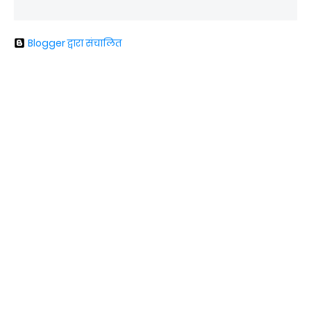
Blogger द्वारा संचालित