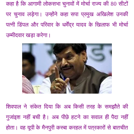
कहा है कि आगामी लोकसभा चुनावों में मोर्चा राज्य की 80 सीटों
पर चुनाव लड़ेगा। उन्होंने कहा सपा प्रमुख अखिलेश उनकी
पत्नी डिंपल और परिवार के धर्मेंद्र यादव के खिलाफ भी मोर्चा
उम्मीदवार खड़ा करेगा।
शिवपाल ने संकेत दिया कि अब किसी तरह के समझौते की
गुजांइश नहीं बची है। अब पीछे हटने का सवाल ही पैदा नहीं
होता। वह यूपी के मैनपुरी कस्बा करहल में पत्रकारों से बातचीत