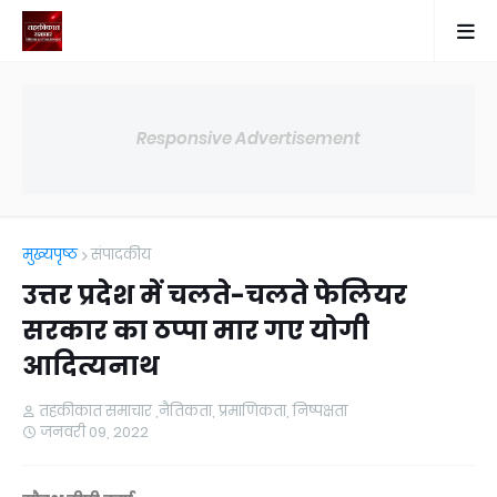
Responsive Advertisement
मुख्यपृष्ठ
संपादकीय
उत्तर प्रदेश में चलते-चलते फेलियर
सरकार का ठप्पा मार गए योगी
आदित्यनाथ
तहकीकात समाचार ,नैतिकता, प्रमाणिकता, निष्पक्षता
जनवरी 09, 2022