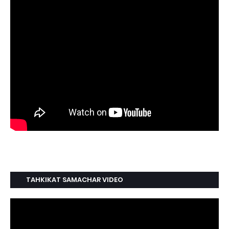
TAHKIKAT SAMACHAR VIDEO