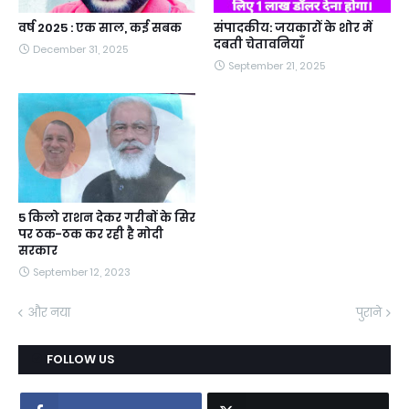
वर्ष 2025 : एक साल, कई सबक
संपादकीय: जयकारों के शोर में
दबती चेतावनियाँ
December 31, 2025
September 21, 2025
5 किलो राशन देकर गरीबों के सिर
पर ठक-ठक कर रही है मोदी
सरकार
September 12, 2023
और नया
पुराने
FOLLOW US