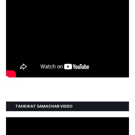
TAHKIKAT SAMACHAR VIDEO