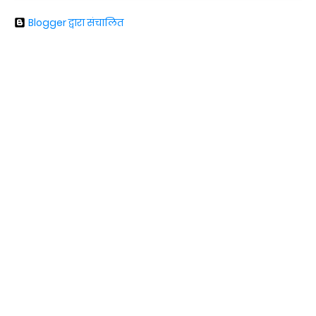
Blogger द्वारा संचालित