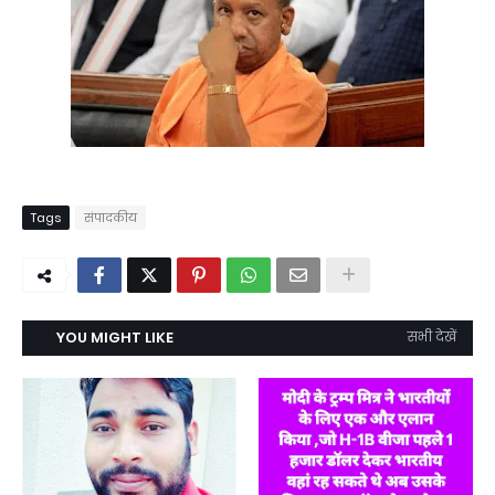
Tags
संपादकीय
YOU MIGHT LIKE
सभी देखें