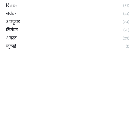
दिसंबर
(37)
नवंबर
(44)
अक्टूबर
(34)
सितंबर
(28)
अगस्त
(23)
जुलाई
(1)