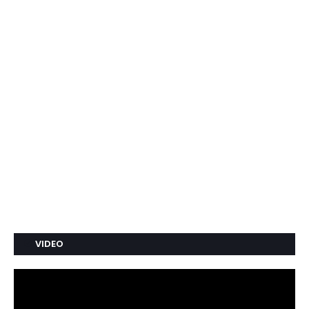
VIDEO