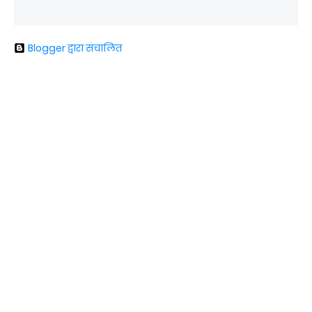
Blogger द्वारा संचालित