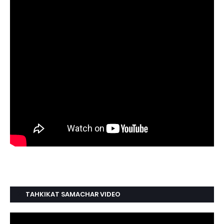
TAHKIKAT SAMACHAR VIDEO