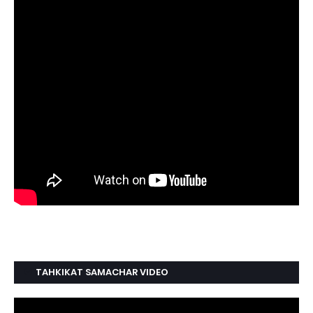
TAHKIKAT SAMACHAR VIDEO