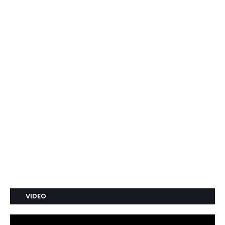
VIDEO