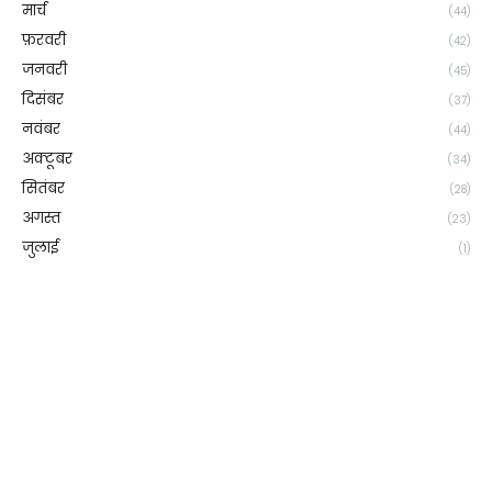
मार्च
(44)
फ़रवरी
(42)
जनवरी
(45)
दिसंबर
(37)
नवंबर
(44)
अक्टूबर
(34)
सितंबर
(28)
अगस्त
(23)
जुलाई
(1)