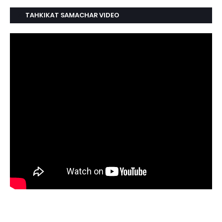
TAHKIKAT SAMACHAR VIDEO