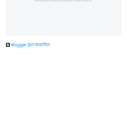
Blogger द्वारा संचालित