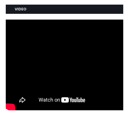
VIDEO