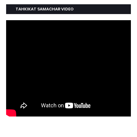
TAHKIKAT SAMACHAR VIDEO