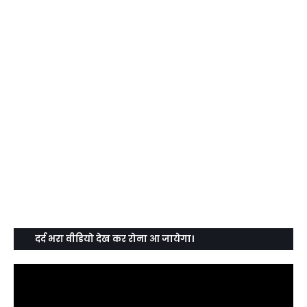
दर्द भरा वीडियो देख कर रोना आ जायेगा।