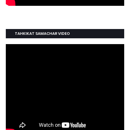
TAHKIKAT SAMACHAR VIDEO