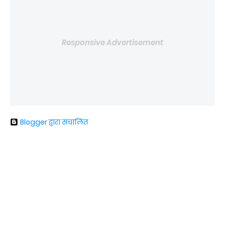
Responsive Advertisement
Blogger द्वारा संचालित