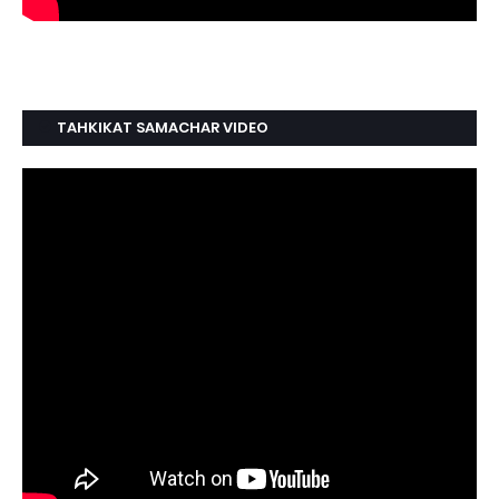
TAHKIKAT SAMACHAR VIDEO