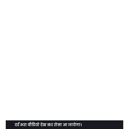
दर्द भरा वीडियो देख कर रोना आ जायेगा।