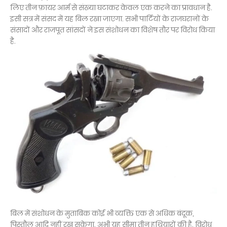
लिए तीन फ़ायर आर्म से संख्या घटाकर केवल एक करने का प्रावधान है.
इसी सत्र में संसद में यह बिल रखा जाएगा. सभी पार्टियों के राजघरानों के
संसादों और राजपूत सांसदों ने इस संशोधन का विशेष तौर पर विरोध किया
है.
बिल में संशोधन के मुताबिक कोई भी व्यक्ति एक से अधिक बंदूक,
पिस्तौल आदि नहीं रख सकेगा. अभी यह सीमा तीन हथियारों की है. विरोध