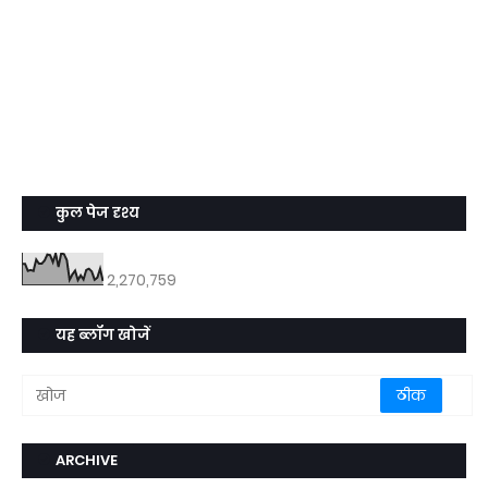
कुल पेज दृश्य
2,270,759
यह ब्लॉग खोजें
ARCHIVE