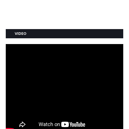
VIDEO