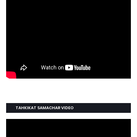
TAHKIKAT SAMACHAR VIDEO