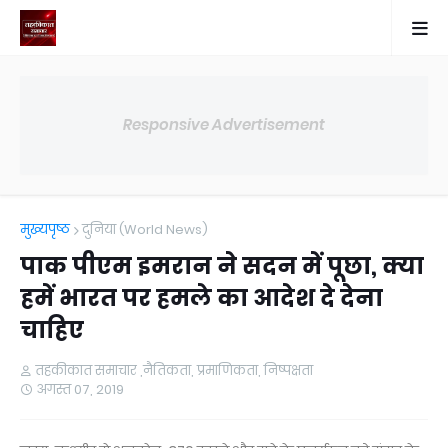
Responsive Advertisement
मुख्यपृष्ठ
दुनिया (World News)
पाक पीएम इमरान ने सदन में पूछा, क्या
हमें भारत पर हमले का आदेश दे देना
चाहिए
तहकीकात समाचार ,नैतिकता, प्रमाणिकता, निष्पक्षता
अगस्त 07, 2019