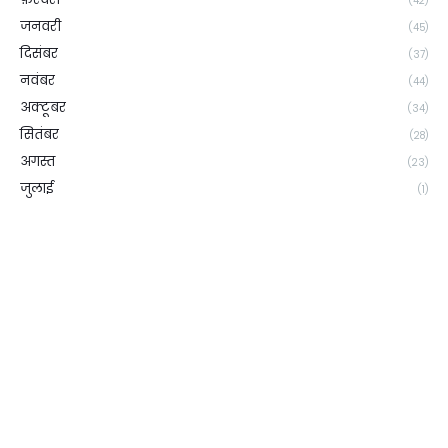
(42)
जनवरी
(45)
दिसंबर
(37)
नवंबर
(44)
अक्टूबर
(34)
सितंबर
(28)
अगस्त
(23)
जुलाई
(1)