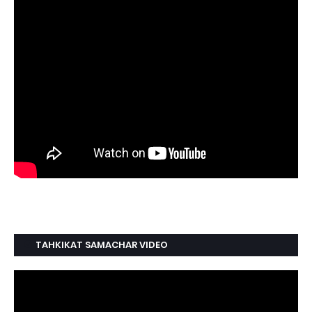
TAHKIKAT SAMACHAR VIDEO