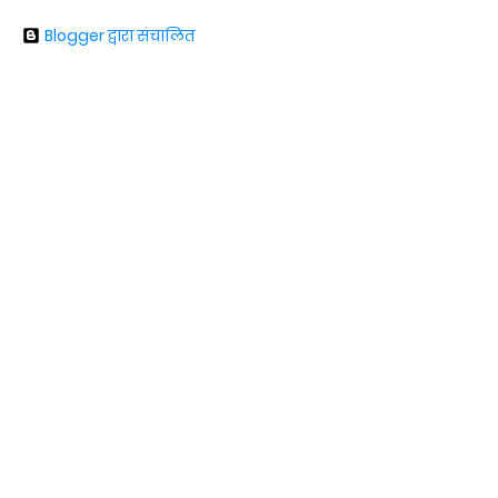
Blogger द्वारा संचालित