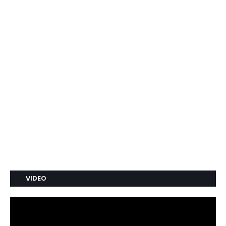
VIDEO