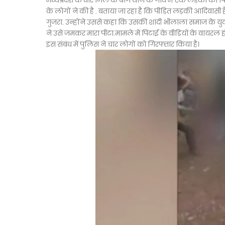
मध्यप्रदेश के धार जिले के बाग थाने के गांव में एक लड़की क
के लोगों ने की है . बताया जा रहा है कि पीड़ित लड़की आदिवास
गुजरा. उन्होंने उससे कहा कि उसकी शादी भीलाला समाज के 
ने उसे जमकर मारा पीटा.मामले में पिटाई के वीडियो के वायरल 
इस संबंध में पुलिस ने चार लोगों को गिरफ्तार किया है।