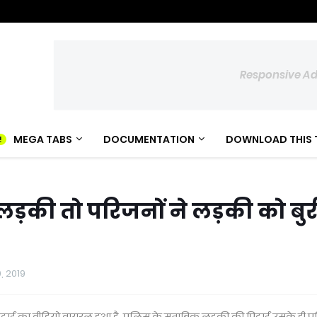
Responsive A
MEGA TABS
DOCUMENTATION
DOWNLOAD THIS 
ड़की तो परिजनों ने लड़की को बुर
, 2019