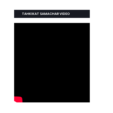
TAHKIKAT SAMACHAR VIDEO