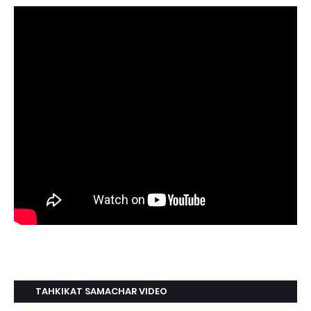
TAHKIKAT SAMACHAR VIDEO