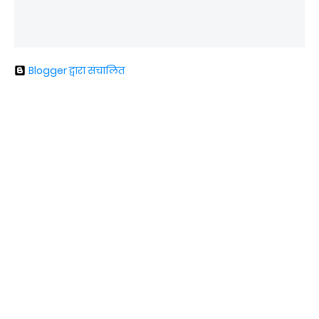
Blogger द्वारा संचालित