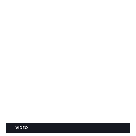
VIDEO