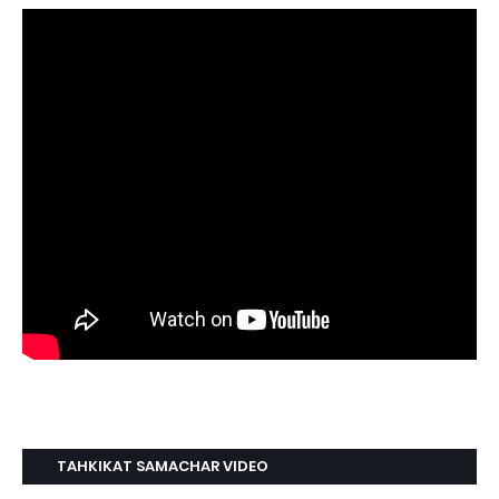
TAHKIKAT SAMACHAR VIDEO