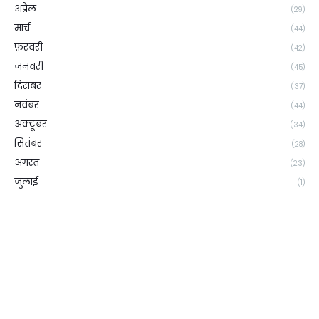
अप्रैल
(29)
मार्च
(44)
फ़रवरी
(42)
जनवरी
(45)
दिसंबर
(37)
नवंबर
(44)
अक्टूबर
(34)
सितंबर
(28)
अगस्त
(23)
जुलाई
(1)