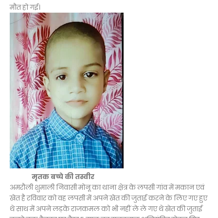
मौत हो गई।
मृतक बच्चे की तस्वीर
अमरौली शुमाली निवासी मोनू का थाना क्षेत्र के लपसी गांव में मकान एवं
खेत है रविवार को वह लपसी में अपने खेत की जुताई करने के लिए गए हुए
थे साथ में अपने लड़के राजकमल को भी नहीं ले ले गए थे खेत की जुताई