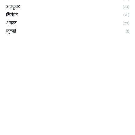
अक्टूबर
(34)
सितंबर
(28)
अगस्त
(23)
जुलाई
(1)