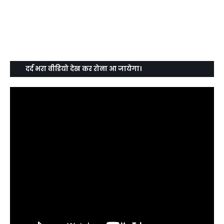
दर्द भरा वीडियो देख कर रोना आ जायेगा।