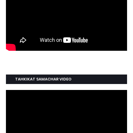
TAHKIKAT SAMACHAR VIDEO