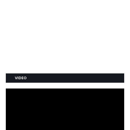
VIDEO