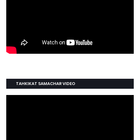
TAHKIKAT SAMACHAR VIDEO