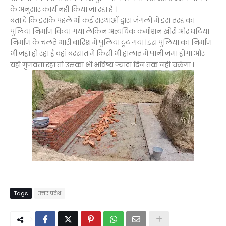
के अनुसार कार्य नहीं किया जा रहा है ।
बता दें कि इसके पहले भी कई संस्थाओं द्वारा जंगलों में इस तरह का
पुलिया निर्माण किया गया लेकिन अत्यधिक कमीशन खोरी और घटिया
निर्माण के चलते भारी बारिश में पुलिया टूट गया। इस पुलिया का निर्माण
भी जहां हो रहा है वहां बरसात में किसी भी हालात में पानी जमा होगा और
यही गुणवत्ता रहा तो उसका भी भविष्य ज्यादा दिन तक नही चलेगा ।
Tags
उत्तर प्रदेश