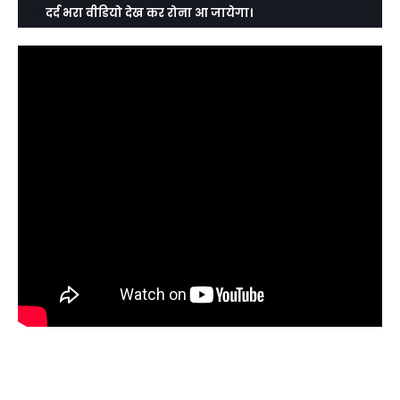
दर्द भरा वीडियो देख कर रोना आ जायेगा।