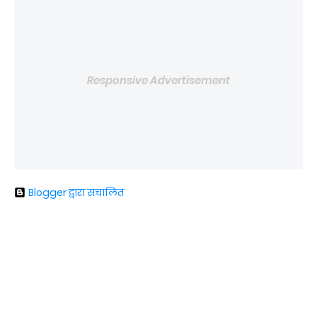
Responsive Advertisement
Blogger द्वारा संचालित