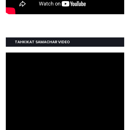
TAHKIKAT SAMACHAR VIDEO