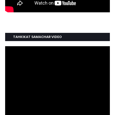
TAHKIKAT SAMACHAR VIDEO