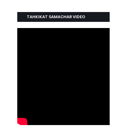
TAHKIKAT SAMACHAR VIDEO