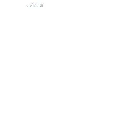
और नया