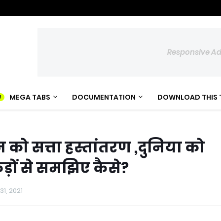
Responsive A
MEGA TABS
DOCUMENTATION
DOWNLOAD THIS 
ो सत्ता हस्तांतरण ,दुनिया को
ड़ों से समझिए कैसे?
31, 2021