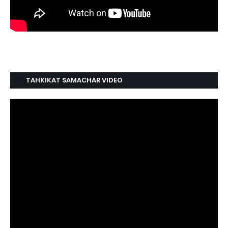
TAHKIKAT SAMACHAR VIDEO