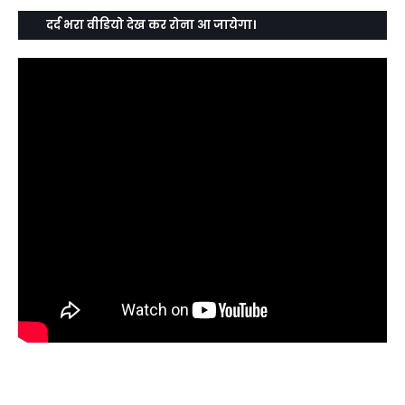
दर्द भरा वीडियो देख कर रोना आ जायेगा।