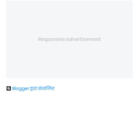
Responsive Advertisement
Blogger द्वारा संचालित