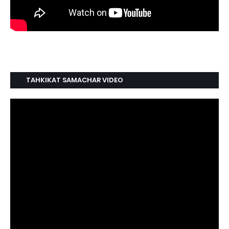
TAHKIKAT SAMACHAR VIDEO