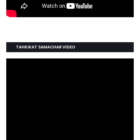
TAHKIKAT SAMACHAR VIDEO