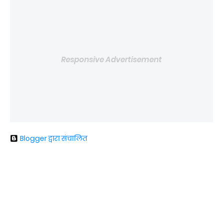
Responsive Advertisement
Blogger द्वारा संचालित