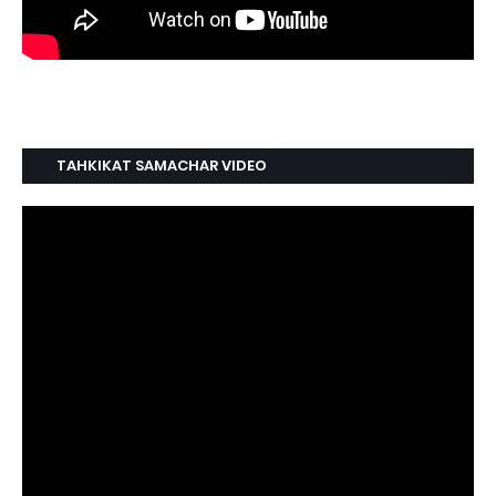
TAHKIKAT SAMACHAR VIDEO