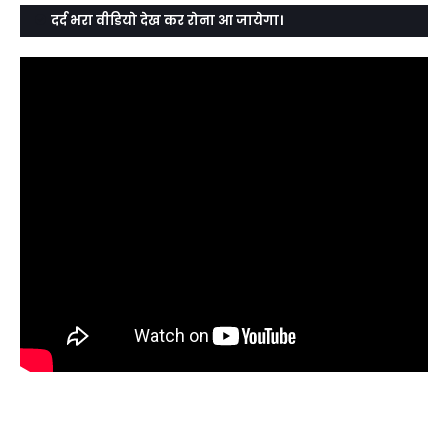
दर्द भरा वीडियो देख कर रोना आ जायेगा।