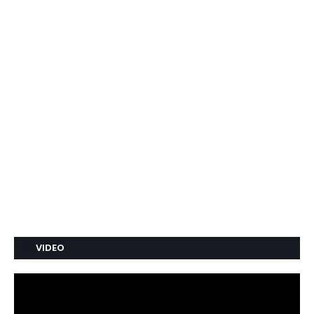
VIDEO