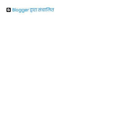
Blogger द्वारा संचालित