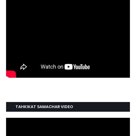
TAHKIKAT SAMACHAR VIDEO