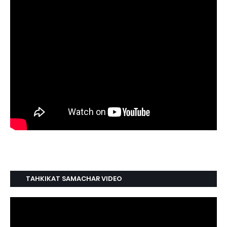
TAHKIKAT SAMACHAR VIDEO